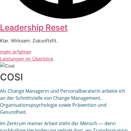
Leadership Reset
Klar. Wirksam. Zukunftsfit.
mehr erfahren
Leistungen im Überblick
COSI
Als Change Managerin und Personalberaterin arbeite ich
an der Schnittstelle von Change Management,
Organisationspsychologie sowie Prävention und
Gesundheit.
Im Zentrum meiner Arbeit steht der Mensch — denn
nachhaltige Veränderung gelingt dort, wo Transformation