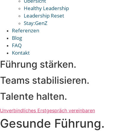
Übersicht
Healthy Leadership
Leadership Reset
Stay:GenZ
Referenzen
Blog
FAQ
Kontakt
Führung stärken.
Teams stabilisieren.
Talente halten.
Unverbindliches Erstgespräch vereinbaren
Gesunde Führung.