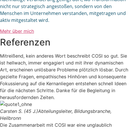
nicht nur strategisch angestoßen, sondern von den
Menschen im Unternehmen verstanden, mitgetragen und
aktiv mitgestaltet wird.
Mehr über mich
Referenzen
Mitreißend, kein anderes Wort beschreibt COSI so gut. Sie
ist hellwach, immer engagiert und mit ihrer dynamischen
Art, erscheinen unlösbare Probleme plötzlich lösbar. Durch
gezielte Fragen, empathisches Hinhören und konsequente
Fokussierung auf die Kernanliegen entstehen schnell Ideen
für die nächsten Schritte. Danke für die Begleitung in
herausfordernden Zeiten.
Carsten S. (45 J.)
Abteilungsleiter, Bildungsbranche,
Heilbronn
Die Zusammenarbeit mit COSI war eine unglaublich