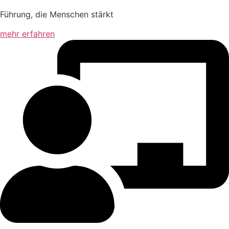
Führung, die Menschen stärkt
mehr erfahren