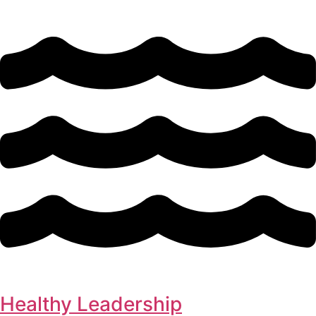
Healthy Leadership