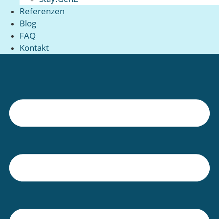
Referenzen
Blog
FAQ
Kontakt