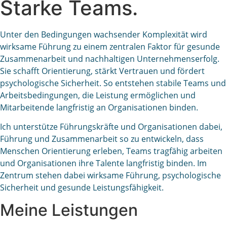
Starke Teams.
Unter den Bedingungen wachsender Komplexität wird
wirksame Führung zu einem zentralen Faktor für gesunde
Zusammenarbeit und nachhaltigen Unternehmenserfolg.
Sie schafft Orientierung, stärkt Vertrauen und fördert
psychologische Sicherheit. So entstehen stabile Teams und
Arbeitsbedingungen, die Leistung ermöglichen und
Mitarbeitende langfristig an Organisationen binden.
Ich unterstütze Führungskräfte und Organisationen dabei,
Führung und Zusammenarbeit so zu entwickeln, dass
Menschen Orientierung erleben, Teams tragfähig arbeiten
und Organisationen ihre Talente langfristig binden. Im
Zentrum stehen dabei wirksame Führung, psychologische
Sicherheit und gesunde Leistungsfähigkeit.
Meine Leistungen