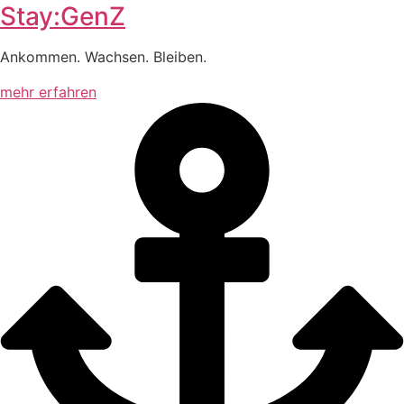
Stay:GenZ
Ankommen. Wachsen. Bleiben.
mehr erfahren