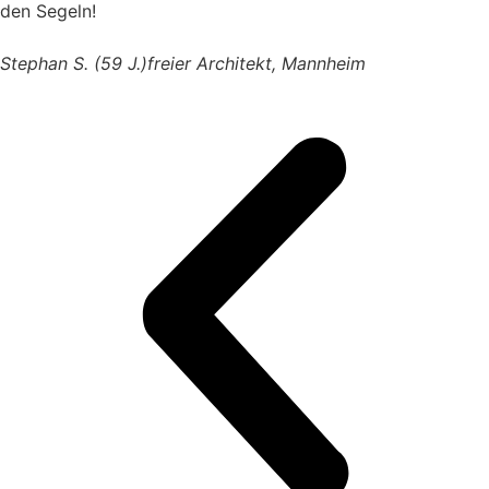
den Segeln!
Stephan S. (59 J.)
freier Architekt, Mannheim