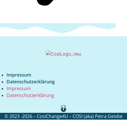
Impressum
Datenschutzerklärung
Impressum
Datenschutzerklärung
© 2023 -2026 – CosiChange4U – COSI (aka) Petra Geisbe