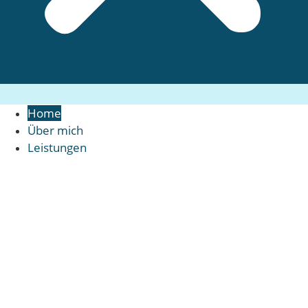
Home
Über mich
Leistungen